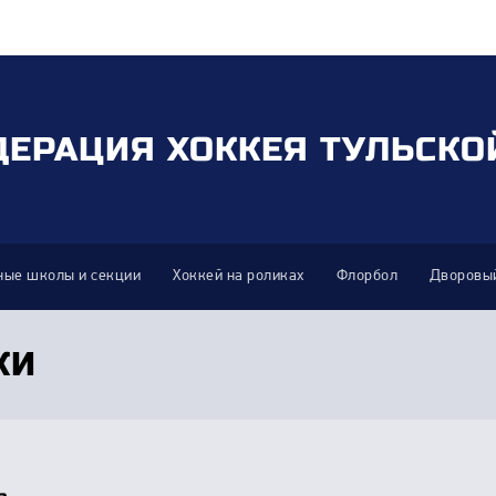
ДЕРАЦИЯ ХОККЕЯ ТУЛЬСКО
ные школы и секции
Хоккей на роликах
Флорбол
Дворовый
КИ