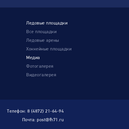
Ледовые площадки
Все площадки
Ледовые арены
Хоккейные площадки
Медиа
Фотогалерея
Видеогалерея
Телефон:
8 (4872) 21-64-94
Почта:
post@fh71.ru