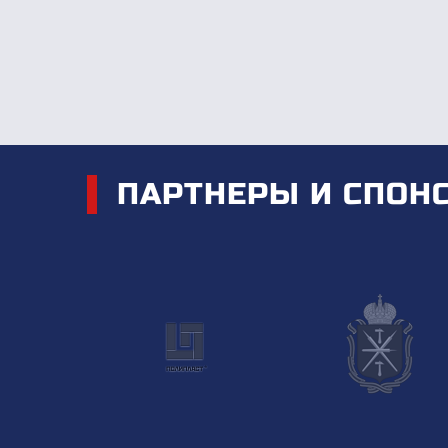
ПАРТНЕРЫ И СПОН