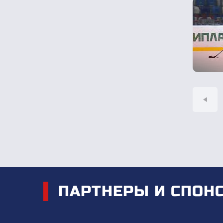
<
ПАРТНЕРЫ И СПОН