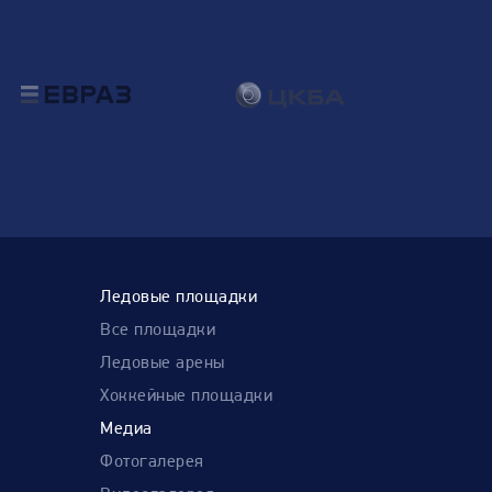
Ледовые площадки
Все площадки
Ледовые арены
Хоккейные площадки
Медиа
Фотогалерея