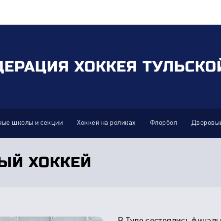
ДЕРАЦИЯ ХОККЕЯ ТУЛЬСКО
ные школы и секции
Хоккей на роликах
Флорбол
Дворовый
ЫЙ ХОККЕЙ