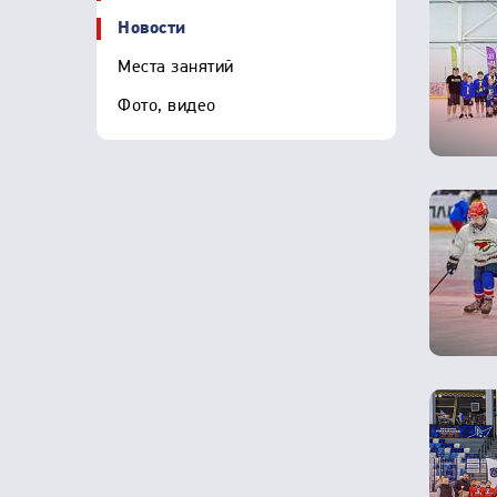
Новости
Места занятий
Фото, видео