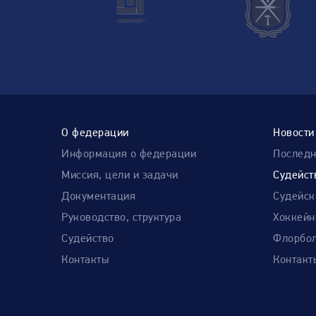
О федерации
Новости
Информация о федерации
Послед
Миссия, цели и задачи
Судейст
Документация
Судейск
Руководство, структура
Хоккейн
Судейство
Флорбол
Контакты
Контакт