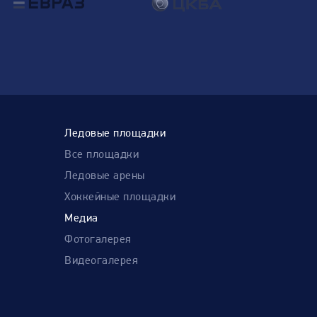
Ледовые площадки
Все площадки
Ледовые арены
Хоккейные площадки
Медиа
Фотогалерея
Видеогалерея