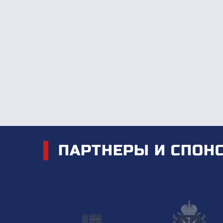
ПАРТНЕРЫ И СПОН