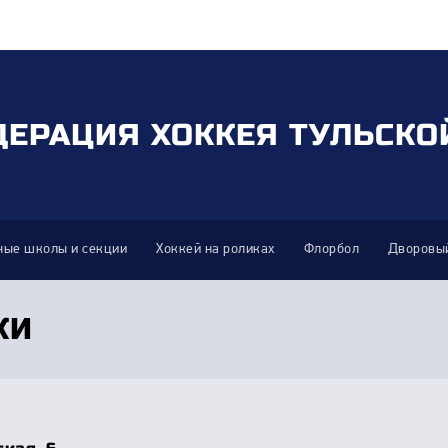
ДЕРАЦИЯ ХОККЕЯ ТУЛЬСКО
ные школы и секции
Хоккей на роликах
Флорбол
Дворовый
КИ