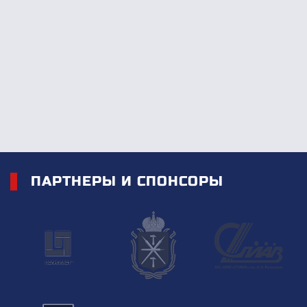
ПАРТНЕРЫ И СПОНСОРЫ