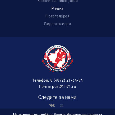
Хоккейные площадки
Медиа
Фотогалерея
Видеогалерея
Телефон:
8 (4872) 21-64-94
Почта:
post@fh71.ru
Следите за нами