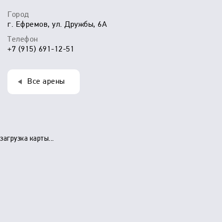
Город
г. Ефремов, ул. Дружбы, 6А
Телефон
+7 (915) 691-12-51
Все арены
загрузка карты...