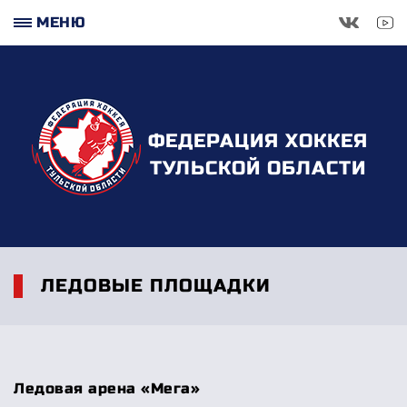
МЕНЮ
ФЕДЕРАЦИЯ ХОККЕЯ
ТУЛЬСКОЙ ОБЛАСТИ
ЛЕДОВЫЕ ПЛОЩАДКИ
Ледовая арена «Мега»