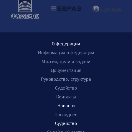
О федерации
Информация о федерации
Миссия, цели и задачи
Документация
Руководство, структура
Судейство
Контакты
Новости
Последнее
Судейство