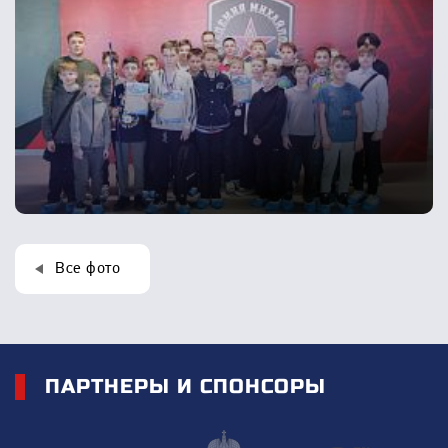
Все фото
ПАРТНЕРЫ И СПОНСОРЫ