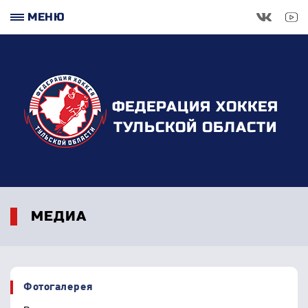
МЕНЮ
ФЕДЕРАЦИЯ ХОККЕЯ
ТУЛЬСКОЙ ОБЛАСТИ
МЕДИА
Фотогалерея