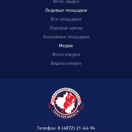
Фото, видео
Ледовые площадки
Все площадки
Ледовые арены
Хоккейные площадки
Медиа
Фотогалерея
Видеогалерея
Телефон:
8 (4872) 21-64-94