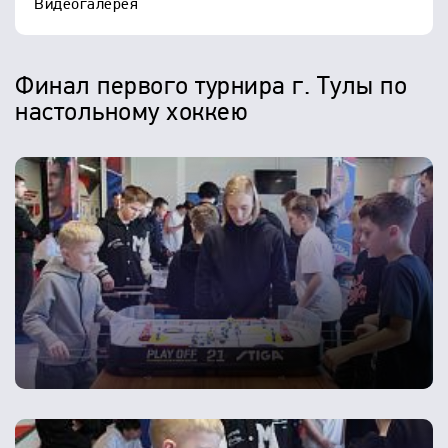
Видеогалерея
Финал первого турнира г. Тулы по
настольному хоккею