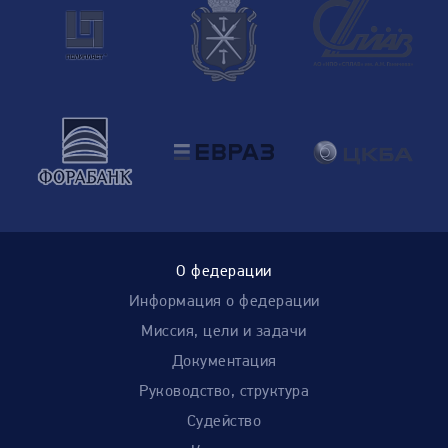
О федерации
Информация о федерации
Миссия, цели и задачи
Документация
Руководство, структура
Судейство