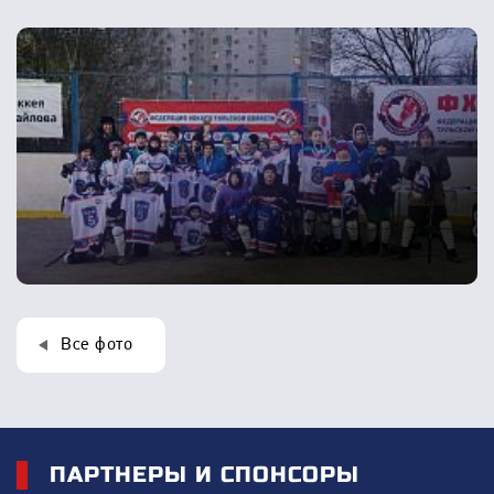
Все фото
ПАРТНЕРЫ И СПОНСОРЫ