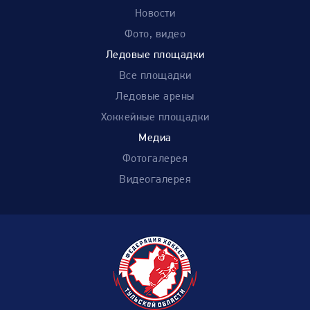
Новости
Фото, видео
Ледовые площадки
Все площадки
Ледовые арены
Хоккейные площадки
Медиа
Фотогалерея
Видеогалерея