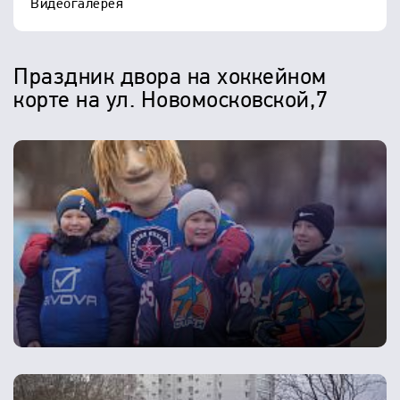
Видеогалерея
Праздник двора на хоккейном
корте на ул. Новомосковской,7