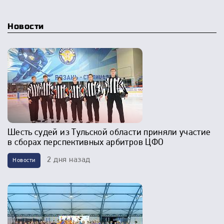
Новости
Шесть судей из Тульской области приняли участие
в сборах перспективных арбитров ЦФО
2 дня назад
Новости