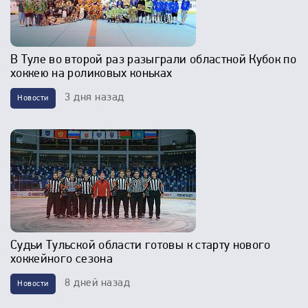
В Туле во второй раз разыграли областной Кубок по
хоккею на роликовых коньках
3 дня назад
Новости
Судьи Тульской области готовы к старту нового
хоккейного сезона
8 дней назад
Новости