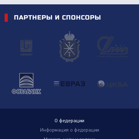
ПАРТНЕРЫ И СПОНСОРЫ
О федерации
Информация о федерации