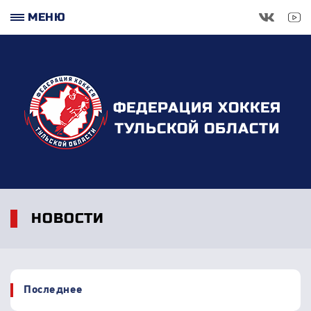
МЕНЮ
ФЕДЕРАЦИЯ ХОККЕЯ
ТУЛЬСКОЙ ОБЛАСТИ
НОВОСТИ
Последнее