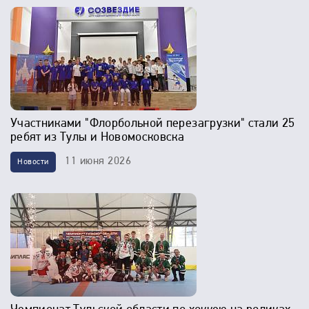
Участниками "Флорбольной перезагрузки" стали 25
ребят из Тулы и Новомосковска
11 июня 2026
Новости