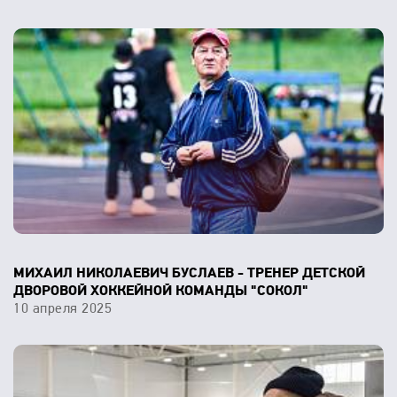
МИХАИЛ НИКОЛАЕВИЧ БУСЛАЕВ - ТРЕНЕР ДЕТСКОЙ
ДВОРОВОЙ ХОККЕЙНОЙ КОМАНДЫ "СОКОЛ"
10 апреля 2025