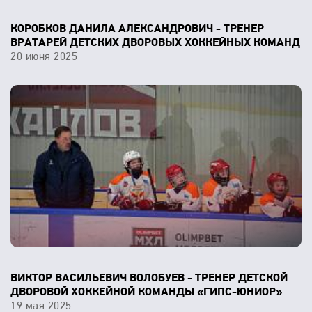
КОРОБКОВ ДАНИЛА АЛЕКСАНДРОВИЧ - ТРЕНЕР
ВРАТАРЕЙ ДЕТСКИХ ДВОРОВЫХ ХОККЕЙНЫХ КОМАНД
20 июня 2025
ВИКТОР ВАСИЛЬЕВИЧ ВОЛОБУЕВ - ТРЕНЕР ДЕТСКОЙ
ДВОРОВОЙ ХОККЕЙНОЙ КОМАНДЫ «ГИПС-ЮНИОР»
19 мая 2025