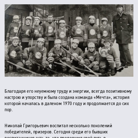
Благодаря его неуемному труду и энергии, всегда позитивному
настрою и упорству и была создана команда «Мечта», история
которой началась в далеком 1970 году и продолжается до сих
пор.
Николай Григорьевич воспитал несколько поколений
победителей, призеров. Сегодня среди его бывших