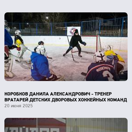
КОРОБКОВ ДАНИЛА АЛЕКСАНДРОВИЧ - ТРЕНЕР
ВРАТАРЕЙ ДЕТСКИХ ДВОРОВЫХ ХОККЕЙНЫХ КОМАНД
20 июня 2025