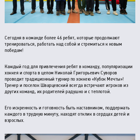
Сегодня в команде более 46 ребят, которые продолжают
тренироваться, работать над собой и стремиться к новым
победам!
Каждый год для привлечения ребят в команду, популяризации
хоккея и спорта в целом Николай Григорьевич Суворов
проводит традиционный турнир по хоккею «Кубок Мечты»!
Тренер и поселок Шварцевский всегда встречают игроков из
других команд, их родителей радушно и с теплотой.
Его искренность и готовность быть наставником, поддержать
каждого в трудную минуту, находят отклик в сердцах детей и
взрослых.