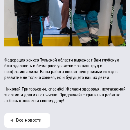
Федерация хоккея Тульской области выражает Вам глубокую
благодарность и безмерное уважение за ваш труд и
профессионализм. Ваша работа вносит неоценимый вклад в
развитие не только хоккея, но и будущего наших детей.
Николай Григорьевич, спасибо! Желаем здоровья, неугасаемой
энергии и долгих лет жизни. Продолжайте хранить в ребятах
любовь к хоккею и своему делу!
Все новости