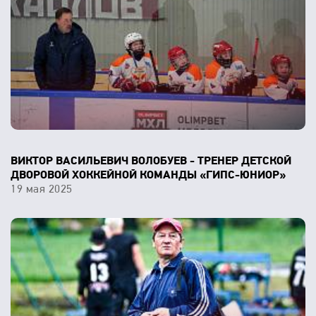
ВИКТОР ВАСИЛЬЕВИЧ ВОЛОБУЕВ - ТРЕНЕР ДЕТСКОЙ
ДВОРОВОЙ ХОККЕЙНОЙ КОМАНДЫ «ГИПС-ЮНИОР»
19 мая 2025