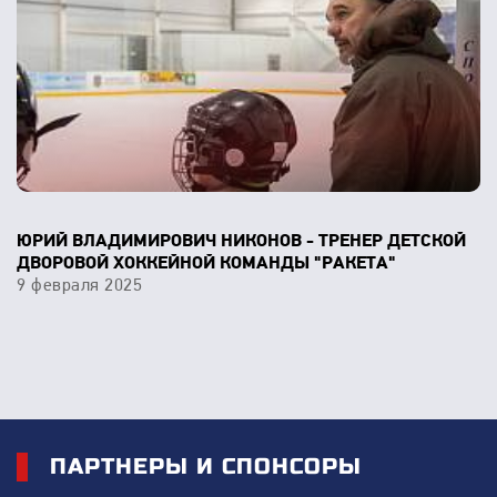
ЮРИЙ ВЛАДИМИРОВИЧ НИКОНОВ - ТРЕНЕР ДЕТСКОЙ
ДВОРОВОЙ ХОККЕЙНОЙ КОМАНДЫ "РАКЕТА"
9 февраля 2025
ПАРТНЕРЫ И СПОНСОРЫ