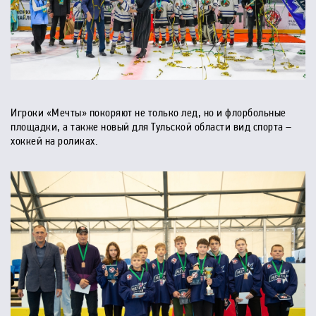
Игроки «Мечты» покоряют не только лед, но и флорбольные
площадки, а также новый для Тульской области вид спорта –
хоккей на роликах.