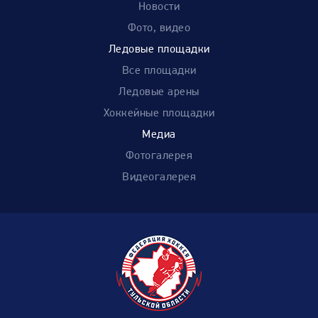
Новости
Фото, видео
Ледовые площадки
Все площадки
Ледовые арены
Хоккейные площадки
Медиа
Фотогалерея
Видеогалерея