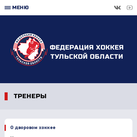
МЕНЮ
ФЕДЕРАЦИЯ ХОККЕЯ
ТУЛЬСКОЙ ОБЛАСТИ
ТРЕНЕРЫ
О дворовом хоккее