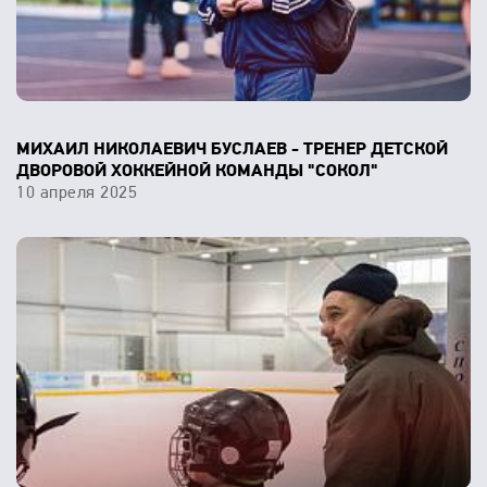
МИХАИЛ НИКОЛАЕВИЧ БУСЛАЕВ - ТРЕНЕР ДЕТСКОЙ
ДВОРОВОЙ ХОККЕЙНОЙ КОМАНДЫ "СОКОЛ"
10 апреля 2025