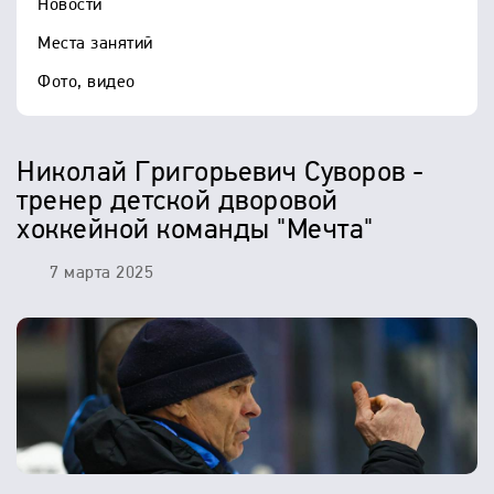
Новости
Места занятий
Фото, видео
Николай Григорьевич Суворов -
тренер детской дворовой
хоккейной команды "Мечта"
7 марта 2025