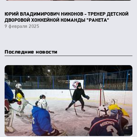
ЮРИЙ ВЛАДИМИРОВИЧ НИКОНОВ - ТРЕНЕР ДЕТСКОЙ
ДВОРОВОЙ ХОККЕЙНОЙ КОМАНДЫ "РАКЕТА"
9 февраля 2025
Последние новости