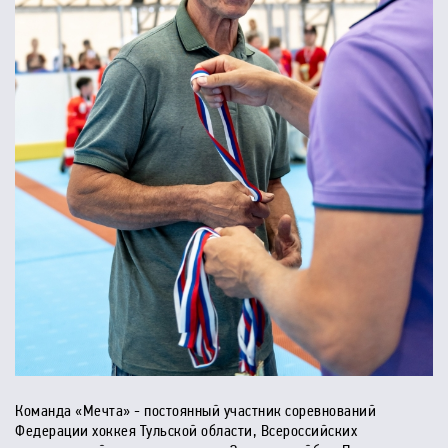
Команда «Мечта» - постоянный участник соревнований
Федерации хоккея Тульской области, Всероссийских