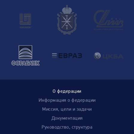
О федерации
Информация о федерации
Миссия, цели и задачи
Документация
Руководство, структура