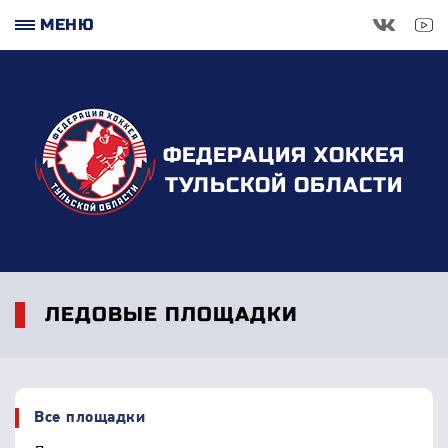
МЕНЮ
ФЕДЕРАЦИЯ ХОККЕЯ
ТУЛЬСКОЙ ОБЛАСТИ
ЛЕДОВЫЕ ПЛОЩАДКИ
Все площадки