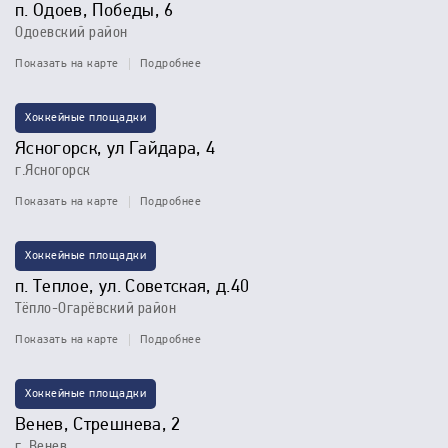
п. Одоев, Победы, 6
Одоевский район
Показать на карте
Подробнее
Хоккейные площадки
Ясногорск, ул Гайдара, 4
г.Ясногорск
Показать на карте
Подробнее
Хоккейные площадки
п. Теплое, ул. Советская, д.40
Тёпло-Огарёвский район
Показать на карте
Подробнее
Хоккейные площадки
Венев, Стрешнева, 2
г. Венев