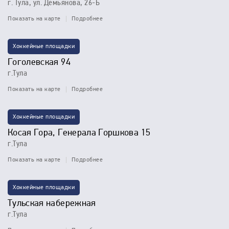
г. Тула, ул. Демьянова, 26-Б
Показать на карте
Подробнее
Хоккейные площадки
Гоголевская 94
г.Тула
Показать на карте
Подробнее
Хоккейные площадки
Косая Гора, Генерала Горшкова 15
г.Тула
Показать на карте
Подробнее
Хоккейные площадки
Тульская набережная
г.Тула