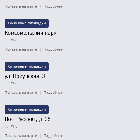
Показать на карте
Подробнее
Хоккейные площадки
Комсомольский парк
г. Тула
Показать на карте
Подробнее
Хоккейные площадки
ул. Приупская, 3
г. Тула
Показать на карте
Подробнее
Хоккейные площадки
Пос. Рассвет, д. 35
г. Тула
Показать на карте
Подробнее