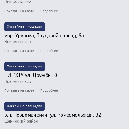
Новомосковск
Показать на карте
Подробнее
Хоккейные площадки
мкр. Урванка, Трудовой проезд, 9а
Новомосковск
Показать на карте
Подробнее
Хоккейные площадки
НИ РХТУ ул. Дружбы, 8
Новомосковск
Показать на карте
Подробнее
Хоккейные площадки
р.п. Первомайский, ул. Комсомольская, 32
Щекинский район