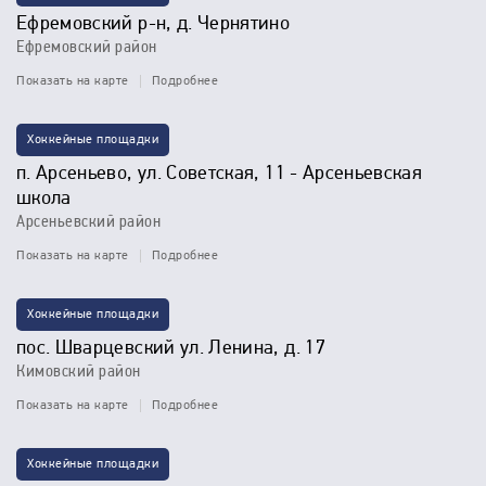
Ефремовский р-н, д. Чернятино
Ефремовский район
Показать на карте
Подробнее
Хоккейные площадки
п. Арсеньево, ул. Советская, 11 - Арсеньевская
школа
Арсеньевский район
Показать на карте
Подробнее
Хоккейные площадки
пос. Шварцевский ул. Ленина, д. 17
Кимовский район
Показать на карте
Подробнее
Хоккейные площадки