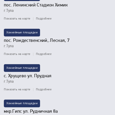
пос. Ленинский Стадион Химик
г.Тула
Показать на карте
Подробнее
Хоккейные площадки
пос. Рождественский, Лесная, 7
г.Тула
Показать на карте
Подробнее
Хоккейные площадки
с. Хрущево ул. Прудная
г.Тула
Показать на карте
Подробнее
Хоккейные площадки
мкр.Гипс ул. Рудничная 8а