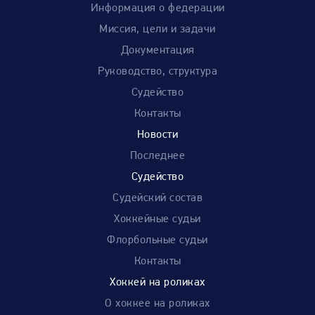
Информация о федерации
Миссия, цели и задачи
Документация
Руководство, структура
Судейство
Контакты
Новости
Последнее
Судейство
Судейский состав
Хоккейные судьи
Флорбольные судьи
Контакты
Хоккей на роликах
О хоккее на роликах