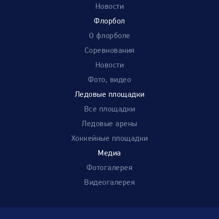
Новости
Флорбол
О флорболе
Соревнования
Новости
Фото, видео
Ледовые площадки
Все площадки
Ледовые арены
Хоккейные площадки
Медиа
Фотогалерея
Видеогалерея