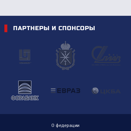
ПАРТНЕРЫ И СПОНСОРЫ
О федерации