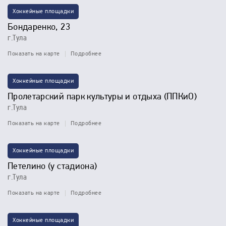
Хоккейные площадки
Бондаренко, 23
г.Тула
Показать на карте
Подробнее
Хоккейные площадки
Пролетарский парк культуры и отдыха (ППКиО)
г.Тула
Показать на карте
Подробнее
Хоккейные площадки
Петелино (у стадиона)
г.Тула
Показать на карте
Подробнее
Хоккейные площадки