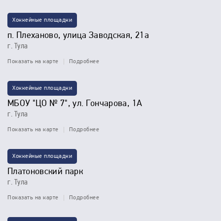
Хоккейные площадки
п. Плеханово, улица Заводская, 21а
г. Тула
Показать на карте
Подробнее
Хоккейные площадки
МБОУ "ЦО № 7", ул. Гончарова, 1А
г. Тула
Показать на карте
Подробнее
Хоккейные площадки
Платоновский парк
г. Тула
Показать на карте
Подробнее