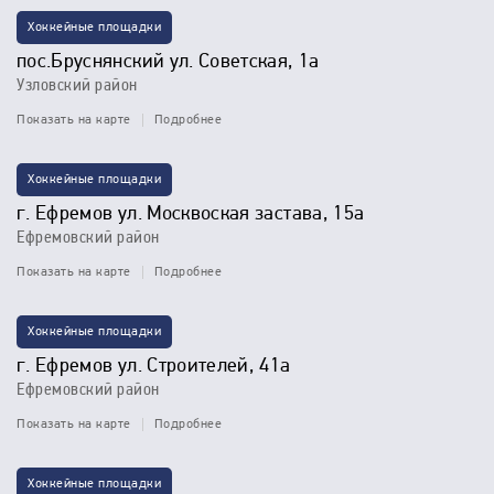
Хоккейные площадки
пос.Бруснянский ул. Советская, 1а
Узловский район
Показать на карте
Подробнее
Хоккейные площадки
г. Ефремов ул. Москвоская застава, 15а
Ефремовский район
Показать на карте
Подробнее
Хоккейные площадки
г. Ефремов ул. Строителей, 41а
Ефремовский район
Показать на карте
Подробнее
Хоккейные площадки