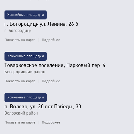
Хоккейные площадки
г. Богородицк ул. Ленина, 26 б
г. Богородицк
Показать на карте
Подробнее
Хоккейные площадки
Товарковское поселение, Парковый пер. 4
Богородицкий район
Показать на карте
Подробнее
Хоккейные площадки
п. Волово, ул. 30 лет Победы, 30
Воловский район
Показать на карте
Подробнее