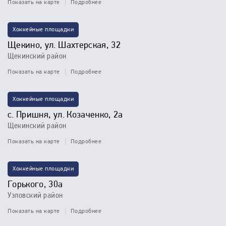
Показать на карте
Подробнее
Хоккейные площадки
Щекино, ул. Шахтерская, 32
Щекинский район
Показать на карте
Подробнее
Хоккейные площадки
с. Пришня, ул. Козаченко, 2а
Щекинский район
Показать на карте
Подробнее
Хоккейные площадки
Горького, 30а
Узловский район
Показать на карте
Подробнее