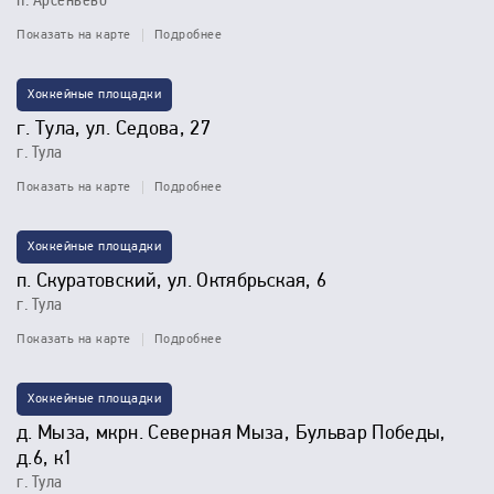
п. Арсеньево
Показать на карте
Подробнее
Хоккейные площадки
г. Тула, ул. Седова, 27
г. Тула
Показать на карте
Подробнее
Хоккейные площадки
п. Скуратовский, ул. Октябрьская, 6
г. Тула
Показать на карте
Подробнее
Хоккейные площадки
д. Мыза, мкрн. Северная Мыза, Бульвар Победы,
д.6, к1
г. Тула