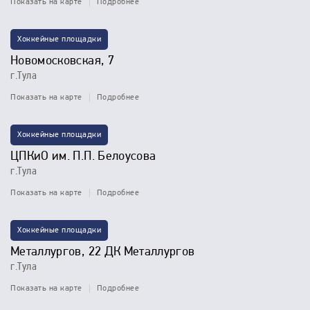
Показать на карте
Подробнее
Хоккейные площадки
Новомосковская, 7
г.Тула
Показать на карте
Подробнее
Хоккейные площадки
ЦПКиО им. П.П. Белоусова
г.Тула
Показать на карте
Подробнее
Хоккейные площадки
Металлургов, 22 ДК Металлургов
г.Тула
Показать на карте
Подробнее