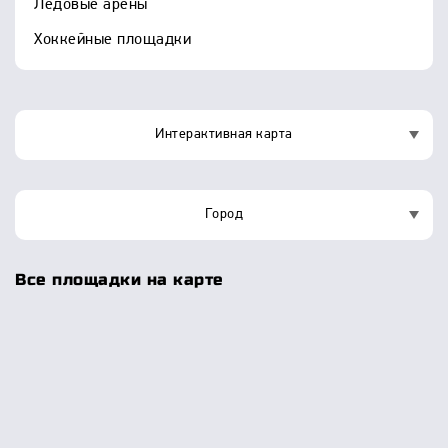
Ледовые арены
Хоккейные площадки
Интерактивная карта
Город
Все площадки на карте