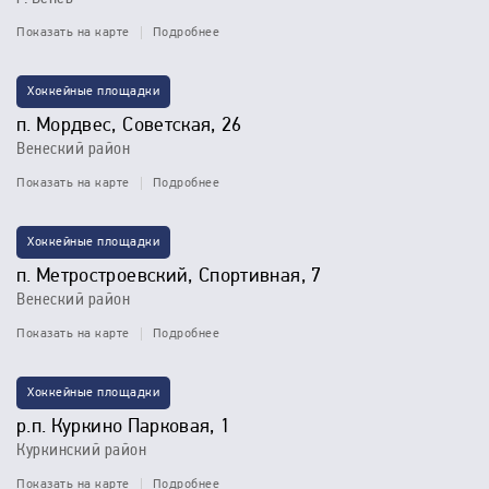
Показать на карте
Подробнее
Хоккейные площадки
п. Мордвес, Советская, 26
Венеский район
Показать на карте
Подробнее
Хоккейные площадки
п. Метростроевский, Спортивная, 7
Венеский район
Показать на карте
Подробнее
Хоккейные площадки
р.п. Куркино Парковая, 1
Куркинский район
Показать на карте
Подробнее