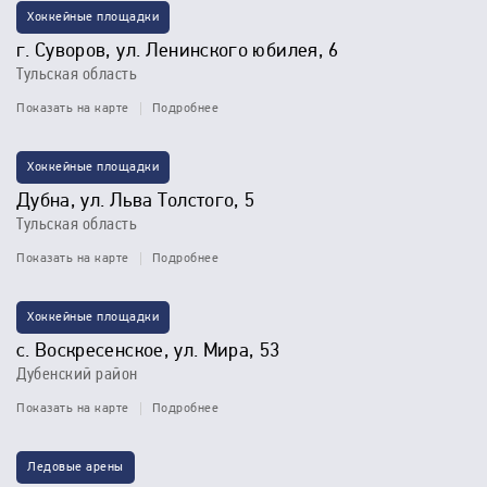
Хоккейные площадки
г. Суворов, ул. Ленинского юбилея, 6
Тульская область
Показать на карте
Подробнее
Хоккейные площадки
Дубна, ул. Льва Толстого, 5
Тульская область
Показать на карте
Подробнее
Хоккейные площадки
с. Воскресенское, ул. Мира, 53
Дубенский район
Показать на карте
Подробнее
Ледовые арены