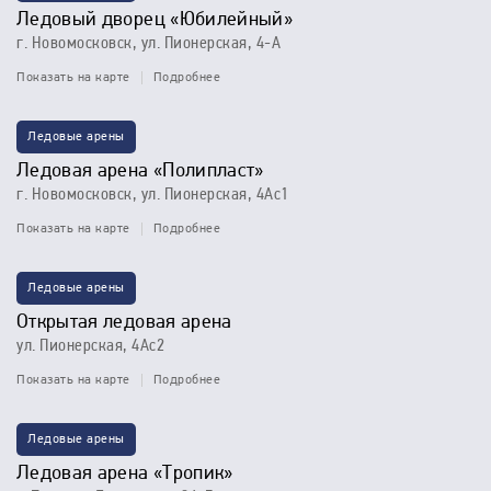
Ледовый дворец «Юбилейный»
г. Новомосковск, ул. Пионерская, 4-А
Показать на карте
Подробнее
Ледовые арены
Ледовая арена «Полипласт»
г. Новомосковск, ул. Пионерская, 4Ас1
Показать на карте
Подробнее
Ледовые арены
Открытая ледовая арена
ул. Пионерская, 4Ас2
Показать на карте
Подробнее
Ледовые арены
Ледовая арена «Тропик»